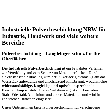
Industrielle Pulverbeschichtung NRW für
Industrie, Handwerk und viele weitere
Bereiche
Pulverbeschichtung – Langlebiger Schutz für Ihre
Oberflächen
Die
Industrielle Pulverbeschichtung
ist ein bewährtes Verfahren
zur Veredelung und zum Schutz von Metalloberflächen. Durch
elektrostatische Aufladung wird der Pulverlack gleichmäßig auf das
Werkstück aufgetragen und anschließend eingebrannt, wodurch eine
widerstandsfähige, langlebige und optisch ansprechende
Beschichtung
entsteht. Dieses Verfahren eignet sich besonders für
Stahl, Edelstahl, Aluminium und andere Materialien und wird in
zahlreichen Branchen eingesetzt.
Unser Unternehmen bietet Pulverbeschichtung für verschiedene