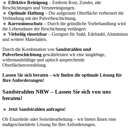
🔹
Effektive Reinigung
– Entfernt Rost, Zunder, alte
Beschichtungen und Verunreinigungen.
🔹
Optimale Haftung
– Die aufgeraute Oberfläche verbessert die
Verbindung mit der Pulverbeschichtung.
🔹
Korrosionsschutz
– Durch die gründliche Vorbehandlung wird
die Lebensdauer der Beschichtung verlängert.
🔹
Vielseitig einsetzbar
– Geeignet für Stahl, Edelstahl, Aluminium
und weitere Materialien.
Durch die Kombination von
Sandstrahlen und
Pulverbeschichtung
gewährleisten wir eine langlebige,
widerstandsfähige und optisch ansprechende
Oberflächenveredelung.
Lassen Sie sich beraten – wir finden die optimale Lösung für
Ihre Anforderungen!
Sandstrahlen NRW – Lassen Sie sich von uns
beraten!
🔹
Jetzt Sandstrahlen anfragen!
Ob Einzelteile oder Serienbearbeitung – wir bieten Ihnen eine
maßgeschneiderte Lösung für Ihre Anforderungen.