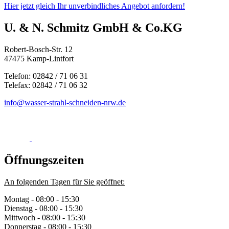
Hier jetzt gleich Ihr unverbindliches Angebot anfordern!
U. & N. Schmitz GmbH & Co.KG
Robert-Bosch-Str. 12
47475 Kamp-Lintfort
Telefon:
02842 / 71 06 31
Telefax: 02842 / 71 06 32
info@wasser-strahl-schneiden-nrw.de
Öffnungszeiten
An folgenden Tagen für Sie geöffnet:
Montag - 08:00 - 15:30
Dienstag - 08:00 - 15:30
Mittwoch - 08:00 - 15:30
Donnerstag - 08:00 - 15:30