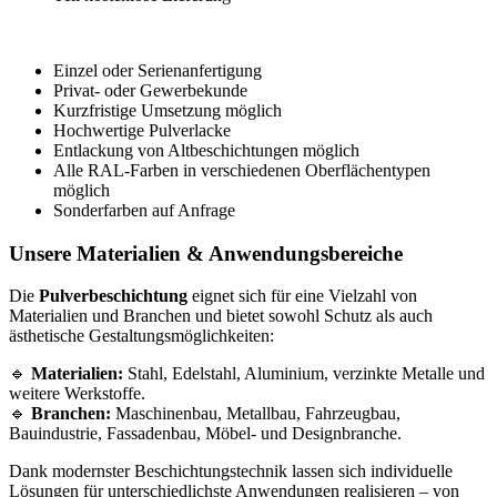
Einzel oder Serienanfertigung
Privat- oder Gewerbekunde
Kurzfristige Umsetzung möglich
Hochwertige Pulverlacke
Entlackung von Altbeschichtungen möglich
Alle RAL-Farben in verschiedenen Oberflächentypen
möglich
Sonderfarben auf Anfrage
Unsere Materialien & Anwendungsbereiche
Die
Pulverbeschichtung
eignet sich für eine Vielzahl von
Materialien und Branchen und bietet sowohl Schutz als auch
ästhetische Gestaltungsmöglichkeiten:
🔹
Materialien:
Stahl, Edelstahl, Aluminium, verzinkte Metalle und
weitere Werkstoffe.
🔹
Branchen:
Maschinenbau, Metallbau, Fahrzeugbau,
Bauindustrie, Fassadenbau, Möbel- und Designbranche.
Dank modernster Beschichtungstechnik lassen sich individuelle
Lösungen für unterschiedlichste Anwendungen realisieren – von