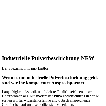
Industrielle Pulverbeschichtung NRW
Der Spezialist in Kamp-Lintfort
Wenn es um
industrielle Pulverbeschichtung
geht,
sind wir Ihr kompetenter Ansprechpartner.
Langlebigkeit, Ästhetik und höchste Qualität zeichnen unser
Unternehmen aus. Mit modernster
Pulverbeschichtungstechnik
sorgen wir für widerstandsfähige und optisch ansprechende
Oberflächen auf unterschiedlichsten Materialien.