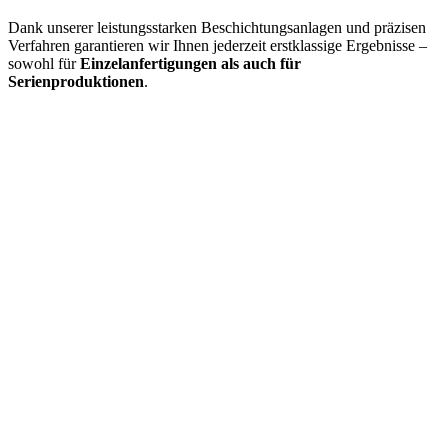
Dank unserer leistungsstarken Beschichtungsanlagen und präzisen
Verfahren garantieren wir Ihnen jederzeit erstklassige Ergebnisse –
sowohl für
Einzelanfertigungen als auch für
Serienproduktionen
.