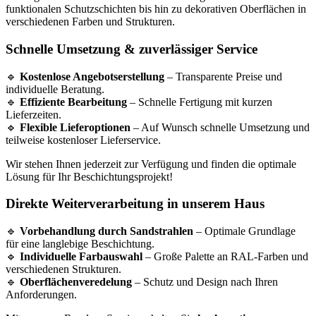
funktionalen Schutzschichten bis hin zu dekorativen Oberflächen in
verschiedenen Farben und Strukturen.
Schnelle Umsetzung & zuverlässiger Service
🔹
Kostenlose Angebotserstellung
– Transparente Preise und
individuelle Beratung.
🔹
Effiziente Bearbeitung
– Schnelle Fertigung mit kurzen
Lieferzeiten.
🔹
Flexible Lieferoptionen
– Auf Wunsch schnelle Umsetzung und
teilweise kostenloser Lieferservice.
Wir stehen Ihnen jederzeit zur Verfügung und finden die optimale
Lösung für Ihr Beschichtungsprojekt!
Direkte Weiterverarbeitung in unserem Haus
🔹
Vorbehandlung durch Sandstrahlen
– Optimale Grundlage
für eine langlebige Beschichtung.
🔹
Individuelle Farbauswahl
– Große Palette an RAL-Farben und
verschiedenen Strukturen.
🔹
Oberflächenveredelung
– Schutz und Design nach Ihren
Anforderungen.