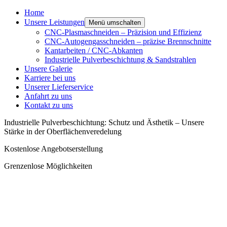
Home
Unsere Leistungen
Menü umschalten
CNC-Plasmaschneiden – Präzision und Effizienz
CNC-Autogengasschneiden – präzise Brennschnitte
Kantarbeiten / CNC-Abkanten
Industrielle Pulverbeschichtung & Sandstrahlen
Unsere Galerie
Karriere bei uns
Unserer Lieferservice
Anfahrt zu uns
Kontakt zu uns
Industrielle Pulverbeschichtung: Schutz und Ästhetik – Unsere
Stärke in der Oberflächenveredelung
Kostenlose Angebotserstellung
Grenzenlose Möglichkeiten