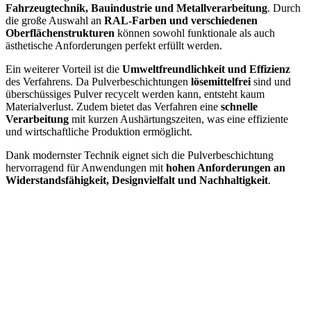
Fahrzeugtechnik, Bauindustrie und Metallverarbeitung
. Durch
die große Auswahl an
RAL-Farben und verschiedenen
Oberflächenstrukturen
können sowohl funktionale als auch
ästhetische Anforderungen perfekt erfüllt werden.
Ein weiterer Vorteil ist die
Umweltfreundlichkeit und Effizienz
des Verfahrens. Da Pulverbeschichtungen
lösemittelfrei
sind und
überschüssiges Pulver recycelt werden kann, entsteht kaum
Materialverlust. Zudem bietet das Verfahren eine
schnelle
Verarbeitung
mit kurzen Aushärtungszeiten, was eine effiziente
und wirtschaftliche Produktion ermöglicht.
Dank modernster Technik eignet sich die Pulverbeschichtung
hervorragend für Anwendungen mit
hohen Anforderungen an
Widerstandsfähigkeit, Designvielfalt und Nachhaltigkeit
.