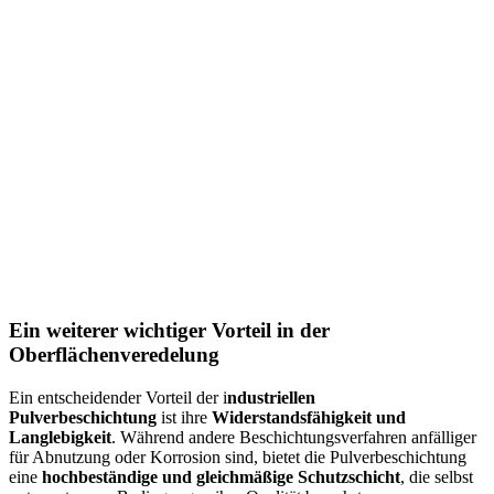
Ein weiterer wichtiger Vorteil in der
Oberflächenveredelung
Ein entscheidender Vorteil der i
ndustriellen
Pulverbeschichtung
ist ihre
Widerstandsfähigkeit und
Langlebigkeit
. Während andere Beschichtungsverfahren anfälliger
für Abnutzung oder Korrosion sind, bietet die Pulverbeschichtung
eine
hochbeständige und gleichmäßige Schutzschicht
, die selbst